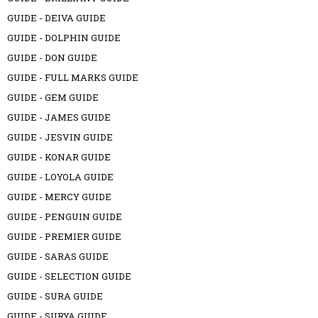
GUIDE - DEIVA GUIDE
GUIDE - DOLPHIN GUIDE
GUIDE - DON GUIDE
GUIDE - FULL MARKS GUIDE
GUIDE - GEM GUIDE
GUIDE - JAMES GUIDE
GUIDE - JESVIN GUIDE
GUIDE - KONAR GUIDE
GUIDE - LOYOLA GUIDE
GUIDE - MERCY GUIDE
GUIDE - PENGUIN GUIDE
GUIDE - PREMIER GUIDE
GUIDE - SARAS GUIDE
GUIDE - SELECTION GUIDE
GUIDE - SURA GUIDE
GUIDE - SURYA GUIDE