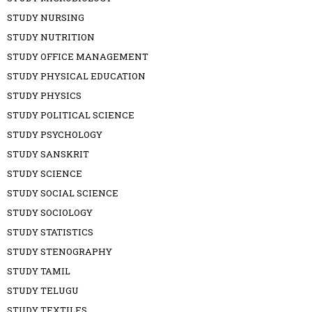
STUDY NURSING
STUDY NUTRITION
STUDY OFFICE MANAGEMENT
STUDY PHYSICAL EDUCATION
STUDY PHYSICS
STUDY POLITICAL SCIENCE
STUDY PSYCHOLOGY
STUDY SANSKRIT
STUDY SCIENCE
STUDY SOCIAL SCIENCE
STUDY SOCIOLOGY
STUDY STATISTICS
STUDY STENOGRAPHY
STUDY TAMIL
STUDY TELUGU
STUDY TEXTILES