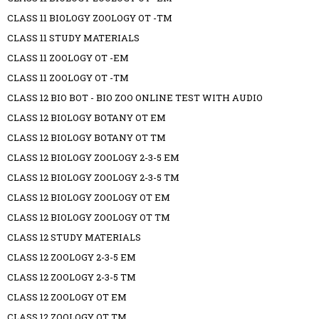
CLASS 11 BIOLOGY ZOOLOGY OT -TM
CLASS 11 STUDY MATERIALS
CLASS 11 ZOOLOGY OT -EM
CLASS 11 ZOOLOGY OT -TM
CLASS 12 BIO BOT - BIO ZOO ONLINE TEST WITH AUDIO
CLASS 12 BIOLOGY BOTANY OT EM
CLASS 12 BIOLOGY BOTANY OT TM
CLASS 12 BIOLOGY ZOOLOGY 2-3-5 EM
CLASS 12 BIOLOGY ZOOLOGY 2-3-5 TM
CLASS 12 BIOLOGY ZOOLOGY OT EM
CLASS 12 BIOLOGY ZOOLOGY OT TM
CLASS 12 STUDY MATERIALS
CLASS 12 ZOOLOGY 2-3-5 EM
CLASS 12 ZOOLOGY 2-3-5 TM
CLASS 12 ZOOLOGY OT EM
CLASS 12 ZOOLOGY OT TM