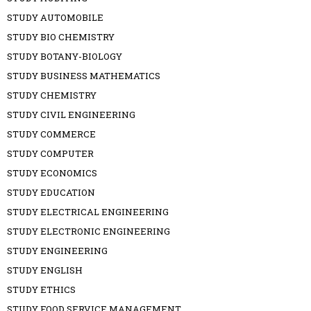
STUDY AUTOMOBILE
STUDY BIO CHEMISTRY
STUDY BOTANY-BIOLOGY
STUDY BUSINESS MATHEMATICS
STUDY CHEMISTRY
STUDY CIVIL ENGINEERING
STUDY COMMERCE
STUDY COMPUTER
STUDY ECONOMICS
STUDY EDUCATION
STUDY ELECTRICAL ENGINEERING
STUDY ELECTRONIC ENGINEERING
STUDY ENGINEERING
STUDY ENGLISH
STUDY ETHICS
STUDY FOOD SERVICE MANAGEMENT