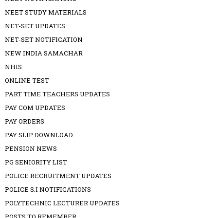
NEET STUDY MATERIALS
NET-SET UPDATES
NET-SET NOTIFICATION
NEW INDIA SAMACHAR
NHIS
ONLINE TEST
PART TIME TEACHERS UPDATES
PAY COM UPDATES
PAY ORDERS
PAY SLIP DOWNLOAD
PENSION NEWS
PG SENIORITY LIST
POLICE RECRUITMENT UPDATES
POLICE S.I NOTIFICATIONS
POLYTECHNIC LECTURER UPDATES
POSTS TO REMEMBER