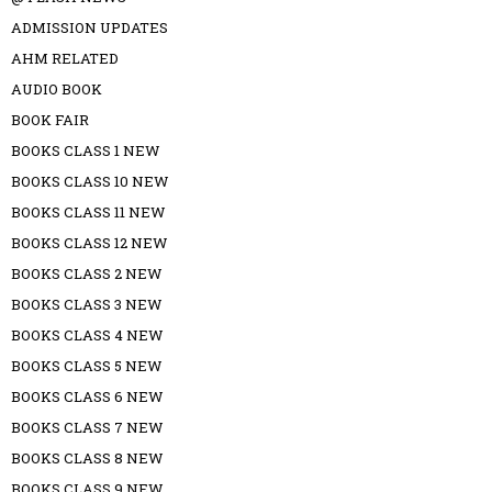
ADMISSION UPDATES
AHM RELATED
AUDIO BOOK
BOOK FAIR
BOOKS CLASS 1 NEW
BOOKS CLASS 10 NEW
BOOKS CLASS 11 NEW
BOOKS CLASS 12 NEW
BOOKS CLASS 2 NEW
BOOKS CLASS 3 NEW
BOOKS CLASS 4 NEW
BOOKS CLASS 5 NEW
BOOKS CLASS 6 NEW
BOOKS CLASS 7 NEW
BOOKS CLASS 8 NEW
BOOKS CLASS 9 NEW