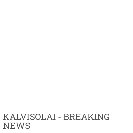
KALVISOLAI - BREAKING
NEWS