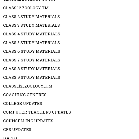
CLASS 12 ZOOLOGY TM
CLASS 2 STUDY MATERIALS
CLASS 3 STUDY MATERIALS
CLASS 4 STUDY MATERIALS
CLASS 5 STUDY MATERIALS
CLASS 6 STUDY MATERIALS
CLASS 7 STUDY MATERIALS
CLASS 8 STUDY MATERIALS
CLASS 9 STUDY MATERIALS
CLASS_12_ZOOLOGY_TM
COACHING CENTRES
COLLEGE UPDATES
COMPUTER TEACHERS UPDATES
COUNSELLING UPDATES
CPS UPDATES
D.A G.O