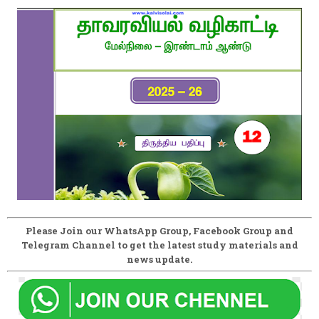
Please Join our WhatsApp Group, Facebook Group and
Telegram Channel to get the latest study materials and
news update.