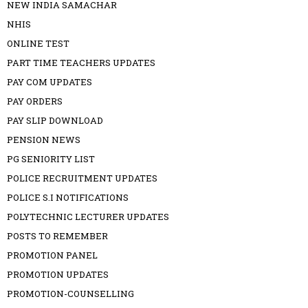
NEW INDIA SAMACHAR
NHIS
ONLINE TEST
PART TIME TEACHERS UPDATES
PAY COM UPDATES
PAY ORDERS
PAY SLIP DOWNLOAD
PENSION NEWS
PG SENIORITY LIST
POLICE RECRUITMENT UPDATES
POLICE S.I NOTIFICATIONS
POLYTECHNIC LECTURER UPDATES
POSTS TO REMEMBER
PROMOTION PANEL
PROMOTION UPDATES
PROMOTION-COUNSELLING