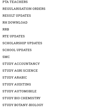
PTA TEACHERS
REGULARISATION ORDERS
RESULT UPDATES
RH DOWNLOAD
RRB
RTE UPDATES
SCHOLARSHIP UPDATES
SCHOOL UPDATES
SMC
STUDY ACCOUNTANCY
STUDY AGRI SCIENCE
STUDY ARABIC
STUDY AUDITING
STUDY AUTOMOBILE
STUDY BIO CHEMISTRY
STUDY BOTANY-BIOLOGY