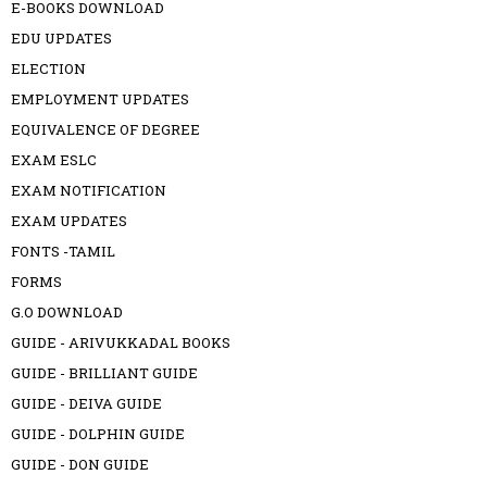
E-BOOKS DOWNLOAD
EDU UPDATES
ELECTION
EMPLOYMENT UPDATES
EQUIVALENCE OF DEGREE
EXAM ESLC
EXAM NOTIFICATION
EXAM UPDATES
FONTS -TAMIL
FORMS
G.O DOWNLOAD
GUIDE - ARIVUKKADAL BOOKS
GUIDE - BRILLIANT GUIDE
GUIDE - DEIVA GUIDE
GUIDE - DOLPHIN GUIDE
GUIDE - DON GUIDE