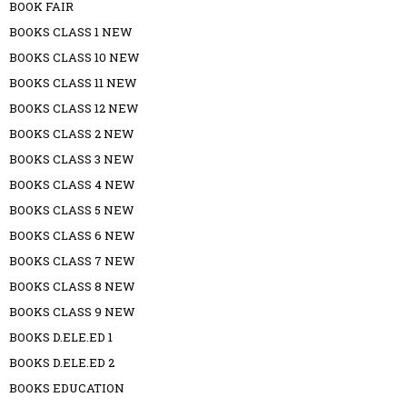
BOOK FAIR
BOOKS CLASS 1 NEW
BOOKS CLASS 10 NEW
BOOKS CLASS 11 NEW
BOOKS CLASS 12 NEW
BOOKS CLASS 2 NEW
BOOKS CLASS 3 NEW
BOOKS CLASS 4 NEW
BOOKS CLASS 5 NEW
BOOKS CLASS 6 NEW
BOOKS CLASS 7 NEW
BOOKS CLASS 8 NEW
BOOKS CLASS 9 NEW
BOOKS D.ELE.ED 1
BOOKS D.ELE.ED 2
BOOKS EDUCATION