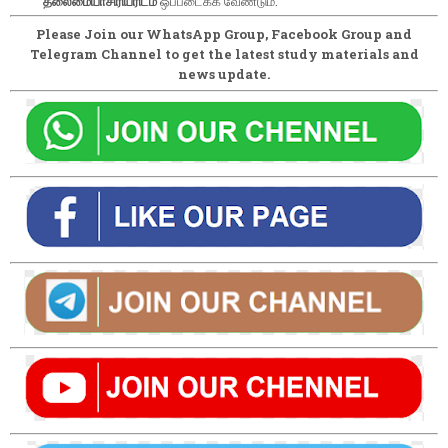
தலைமையாசிரியரிடம்
ஒப்படைக்க வேண்டும்.
Please Join our WhatsApp Group, Facebook Group and
Telegram Channel to get the latest study materials and
news update.