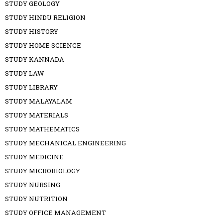
STUDY GEOLOGY
STUDY HINDU RELIGION
STUDY HISTORY
STUDY HOME SCIENCE
STUDY KANNADA
STUDY LAW
STUDY LIBRARY
STUDY MALAYALAM
STUDY MATERIALS
STUDY MATHEMATICS
STUDY MECHANICAL ENGINEERING
STUDY MEDICINE
STUDY MICROBIOLOGY
STUDY NURSING
STUDY NUTRITION
STUDY OFFICE MANAGEMENT