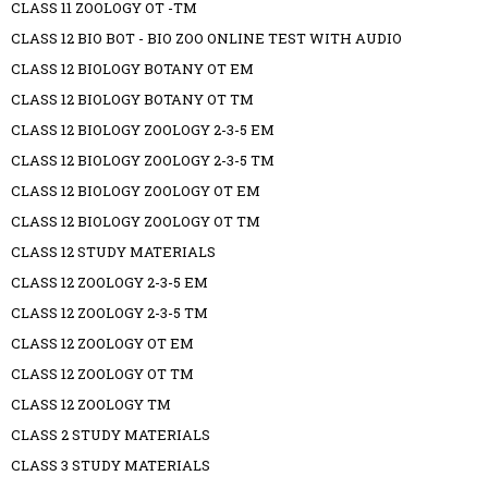
CLASS 11 ZOOLOGY OT -TM
CLASS 12 BIO BOT - BIO ZOO ONLINE TEST WITH AUDIO
CLASS 12 BIOLOGY BOTANY OT EM
CLASS 12 BIOLOGY BOTANY OT TM
CLASS 12 BIOLOGY ZOOLOGY 2-3-5 EM
CLASS 12 BIOLOGY ZOOLOGY 2-3-5 TM
CLASS 12 BIOLOGY ZOOLOGY OT EM
CLASS 12 BIOLOGY ZOOLOGY OT TM
CLASS 12 STUDY MATERIALS
CLASS 12 ZOOLOGY 2-3-5 EM
CLASS 12 ZOOLOGY 2-3-5 TM
CLASS 12 ZOOLOGY OT EM
CLASS 12 ZOOLOGY OT TM
CLASS 12 ZOOLOGY TM
CLASS 2 STUDY MATERIALS
CLASS 3 STUDY MATERIALS