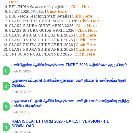
Here
BEL INDIA வேலைவாய்ப்பு அறிவிப்பு. |
Click Here
CTET 2026 அறிவிப்பு |
Click Here
DSE - Non Teaching Staff Details |
Click Here
CLASS 12 SURA GUIDE MARCH 2026 |
Click Here
CLASS 11 SURA GUIDE APRIL 2026 |
Click Here
CLASS 10 SURA GUIDE APRIL 2026 |
Click Here
CLASS 9 SURA GUIDE APRIL 2026 |
Click Here
CLASS 8 SURA GUIDE APRIL 2026 |
Click Here
CLASS 7 SURA GUIDE APRIL 2026 |
Click Here
CLASS 6 SURA GUIDE APRIL 2026 |
Click Here
TNPSC ANNUAL PLANNER 2026 |
Click Here
பணியிலுள்ள ஆசிரியர்களுக்கான TNTET 2026 அறிவிக்கை முழு விவரம்
Feb 13 2026
முதுகலை பட்டதாரி ஆசிரியர்களுக்கான பணி நியமனக் கலந்தாய்வு தேதி
அறிவிப்பு
Feb 03 2026
முதுகலை பட்டதாரி ஆசிரியர்களுக்கான பணி நியமனக் கலந்தாய்வு குறித்த
முக்கிய விவரங்கள்
Feb 03 2026
KALVISOLAI I.T FORM 2026 - LATEST VERSION - 1.1
DOWNLOAD
Feb 02 2026