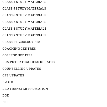
CLASS 4 STUDY MATERIALS
CLASS 5 STUDY MATERIALS
CLASS 6 STUDY MATERIALS
CLASS 7 STUDY MATERIALS
CLASS 8 STUDY MATERIALS
CLASS 9 STUDY MATERIALS
CLASS_12_ZOOLOGY_TM
COACHING CENTRES
COLLEGE UPDATES
COMPUTER TEACHERS UPDATES
COUNSELLING UPDATES
CPS UPDATES
D.A G.O
DEO TRANSFER-PROMOTION
DGE
DSE