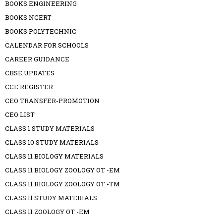
BOOKS ENGINEERING
BOOKS NCERT
BOOKS POLYTECHNIC
CALENDAR FOR SCHOOLS
CAREER GUIDANCE
CBSE UPDATES
CCE REGISTER
CEO TRANSFER-PROMOTION
CEO LIST
CLASS 1 STUDY MATERIALS
CLASS 10 STUDY MATERIALS
CLASS 11 BIOLOGY MATERIALS
CLASS 11 BIOLOGY ZOOLOGY OT -EM
CLASS 11 BIOLOGY ZOOLOGY OT -TM
CLASS 11 STUDY MATERIALS
CLASS 11 ZOOLOGY OT -EM