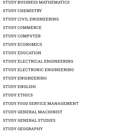
STUDY BUSINESS MATHEMATICS
STUDY CHEMISTRY
STUDY CIVIL ENGINEERING
STUDY COMMERCE
STUDY COMPUTER
STUDY ECONOMICS
STUDY EDUCATION
STUDY ELECTRICAL ENGINEERING
STUDY ELECTRONIC ENGINEERING
STUDY ENGINEERING
STUDY ENGLISH
STUDY ETHICS
STUDY FOOD SERVICE MANAGEMENT
STUDY GENERAL MACHINIST
STUDY GENERAL STUDIES
STUDY GEOGRAPHY