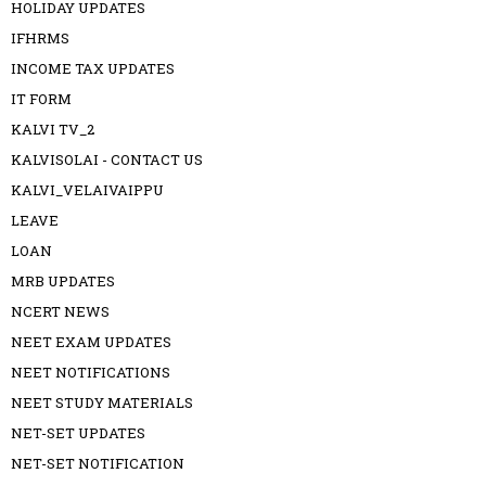
HOLIDAY UPDATES
IFHRMS
INCOME TAX UPDATES
IT FORM
KALVI TV_2
KALVISOLAI - CONTACT US
KALVI_VELAIVAIPPU
LEAVE
LOAN
MRB UPDATES
NCERT NEWS
NEET EXAM UPDATES
NEET NOTIFICATIONS
NEET STUDY MATERIALS
NET-SET UPDATES
NET-SET NOTIFICATION