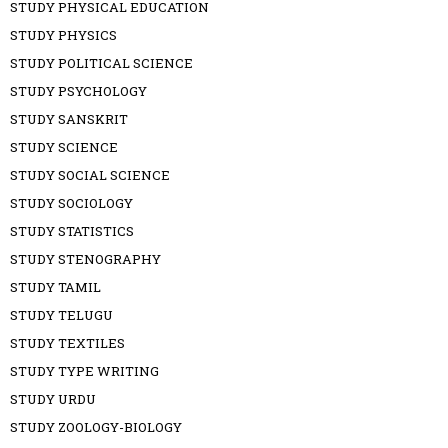
STUDY PHYSICAL EDUCATION
STUDY PHYSICS
STUDY POLITICAL SCIENCE
STUDY PSYCHOLOGY
STUDY SANSKRIT
STUDY SCIENCE
STUDY SOCIAL SCIENCE
STUDY SOCIOLOGY
STUDY STATISTICS
STUDY STENOGRAPHY
STUDY TAMIL
STUDY TELUGU
STUDY TEXTILES
STUDY TYPE WRITING
STUDY URDU
STUDY ZOOLOGY-BIOLOGY