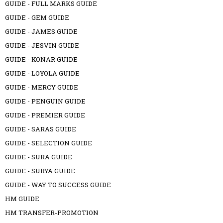
GUIDE - FULL MARKS GUIDE
GUIDE - GEM GUIDE
GUIDE - JAMES GUIDE
GUIDE - JESVIN GUIDE
GUIDE - KONAR GUIDE
GUIDE - LOYOLA GUIDE
GUIDE - MERCY GUIDE
GUIDE - PENGUIN GUIDE
GUIDE - PREMIER GUIDE
GUIDE - SARAS GUIDE
GUIDE - SELECTION GUIDE
GUIDE - SURA GUIDE
GUIDE - SURYA GUIDE
GUIDE - WAY TO SUCCESS GUIDE
HM GUIDE
HM TRANSFER-PROMOTION