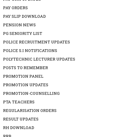
PAY ORDERS
PAY SLIP DOWNLOAD
PENSION NEWS
PG SENIORITY LIST
POLICE RECRUITMENT UPDATES
POLICE S.I NOTIFICATIONS
POLYTECHNIC LECTURER UPDATES
POSTS TO REMEMBER
PROMOTION PANEL
PROMOTION UPDATES
PROMOTION-COUNSELLING
PTA TEACHERS
REGULARISATION ORDERS
RESULT UPDATES
RH DOWNLOAD
RRB