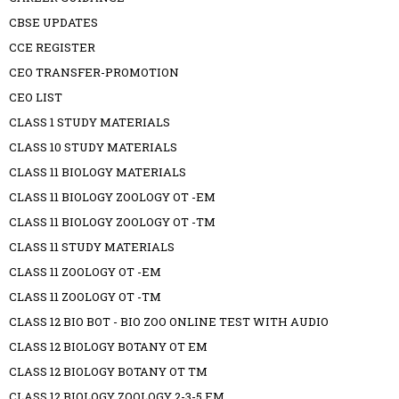
CBSE UPDATES
CCE REGISTER
CEO TRANSFER-PROMOTION
CEO LIST
CLASS 1 STUDY MATERIALS
CLASS 10 STUDY MATERIALS
CLASS 11 BIOLOGY MATERIALS
CLASS 11 BIOLOGY ZOOLOGY OT -EM
CLASS 11 BIOLOGY ZOOLOGY OT -TM
CLASS 11 STUDY MATERIALS
CLASS 11 ZOOLOGY OT -EM
CLASS 11 ZOOLOGY OT -TM
CLASS 12 BIO BOT - BIO ZOO ONLINE TEST WITH AUDIO
CLASS 12 BIOLOGY BOTANY OT EM
CLASS 12 BIOLOGY BOTANY OT TM
CLASS 12 BIOLOGY ZOOLOGY 2-3-5 EM