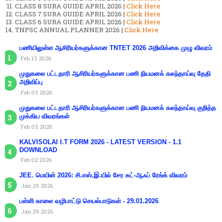
CLASS 8 SURA GUIDE APRIL 2026 |
Click Here
CLASS 7 SURA GUIDE APRIL 2026 |
Click Here
CLASS 6 SURA GUIDE APRIL 2026 |
Click Here
TNPSC ANNUAL PLANNER 2026 |
Click Here
பணியிலுள்ள ஆசிரியர்களுக்கான TNTET 2026 அறிவிக்கை முழு விவரம்
Feb 13 2026
முதுகலை பட்டதாரி ஆசிரியர்களுக்கான பணி நியமனக் கலந்தாய்வு தேதி
அறிவிப்பு
Feb 03 2026
முதுகலை பட்டதாரி ஆசிரியர்களுக்கான பணி நியமனக் கலந்தாய்வு குறித்த
முக்கிய விவரங்கள்
Feb 03 2026
KALVISOLAI I.T FORM 2026 - LATEST VERSION - 1.1
DOWNLOAD
Feb 02 2026
JEE. மெயின் 2026: சி.எஸ்.இ.யில் சேர கட்-ஆஃப் ரேங்க் விவரம்
Jan 29 2026
பள்ளி காலை வழிபாட்டு செயல்பாடுகள் - 29.01.2026
Jan 29 2026