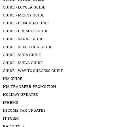
GUIDE - LOYOLA GUIDE
GUIDE - MERCY GUIDE
GUIDE - PENGUIN GUIDE
GUIDE - PREMIER GUIDE
GUIDE - SARAS GUIDE
GUIDE - SELECTION GUIDE
GUIDE - SURA GUIDE
GUIDE - SURYA GUIDE
GUIDE - WAY TO SUCCESS GUIDE
HM GUIDE
HM TRANSFER-PROMOTION
HOLIDAY UPDATES
IFHRMS
INCOME TAX UPDATES
IT FORM
KALVI TV_2