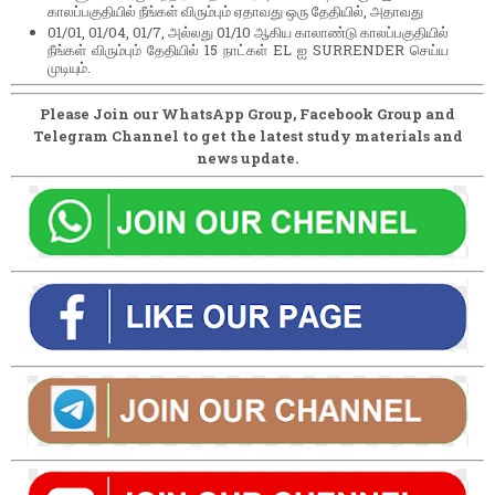
காலப்பகுதியில் நீங்கள் விரும்பும் ஏதாவது ஒரு தேதியில், அதாவது
01/01, 01/04, 01/7, அல்லது 01/10 ஆகிய காலாண்டு காலப்பகுதியில்
நீங்கள் விரும்பும் தேதியில் 15 நாட்கள் EL ஐ SURRENDER செய்ய
முடியும்.
Please Join our WhatsApp Group, Facebook Group and
Telegram Channel to get the latest study materials and
news update.