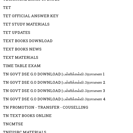
TET
TET OFFICIAL ANSWER KEY
TET STUDY MATERIALS
TET UPDATES
TEXT BOOKS DOWNLOAD
TEXT BOOKS NEWS
TEXT MATERIALS
TIME TABLE EXAM
TN GOVT DSE G.O DOWNLOAD | பள்ளிக்கல்வி அரசாணை 1
TN GOVT DSE G.O DOWNLOAD | பள்ளிக்கல்வி அரசாணை 2
TN GOVT DSE G.O DOWNLOAD | பள்ளிக்கல்வி அரசாணை 3
TN GOVT DSE G.O DOWNLOAD | பள்ளிக்கல்வி அரசாணை 4
TN PROMOTION - TRANSFER - COUSELLING
TN TEXT BOOKS ONLINE
TNCMTSE
TNFUSRC MATERIALS