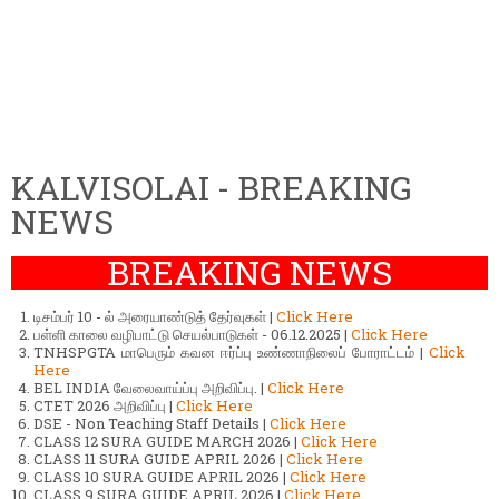
KALVISOLAI - BREAKING
NEWS
BREAKING NEWS
டிசம்பர் 10 - ல் அரையாண்டுத் தேர்வுகள் |
Click Here
பள்ளி காலை வழிபாட்டு செயல்பாடுகள் - 06.12.2025 |
Click Here
TNHSPGTA மாபெரும் கவன ஈர்ப்பு உண்ணாநிலைப் போராட்டம் |
Click
Here
BEL INDIA வேலைவாய்ப்பு அறிவிப்பு. |
Click Here
CTET 2026 அறிவிப்பு |
Click Here
DSE - Non Teaching Staff Details |
Click Here
CLASS 12 SURA GUIDE MARCH 2026 |
Click Here
CLASS 11 SURA GUIDE APRIL 2026 |
Click Here
CLASS 10 SURA GUIDE APRIL 2026 |
Click Here
CLASS 9 SURA GUIDE APRIL 2026 |
Click Here