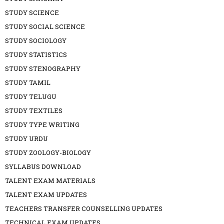
STUDY SCIENCE
STUDY SOCIAL SCIENCE
STUDY SOCIOLOGY
STUDY STATISTICS
STUDY STENOGRAPHY
STUDY TAMIL
STUDY TELUGU
STUDY TEXTILES
STUDY TYPE WRITING
STUDY URDU
STUDY ZOOLOGY-BIOLOGY
SYLLABUS DOWNLOAD
TALENT EXAM MATERIALS
TALENT EXAM UPDATES
TEACHERS TRANSFER COUNSELLING UPDATES
TECHNICAL EXAM UPDATES