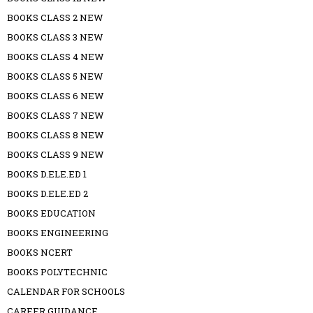
BOOKS CLASS 2 NEW
BOOKS CLASS 3 NEW
BOOKS CLASS 4 NEW
BOOKS CLASS 5 NEW
BOOKS CLASS 6 NEW
BOOKS CLASS 7 NEW
BOOKS CLASS 8 NEW
BOOKS CLASS 9 NEW
BOOKS D.ELE.ED 1
BOOKS D.ELE.ED 2
BOOKS EDUCATION
BOOKS ENGINEERING
BOOKS NCERT
BOOKS POLYTECHNIC
CALENDAR FOR SCHOOLS
CAREER GUIDANCE