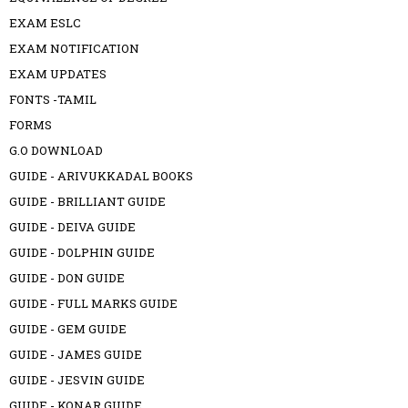
EXAM ESLC
EXAM NOTIFICATION
EXAM UPDATES
FONTS -TAMIL
FORMS
G.O DOWNLOAD
GUIDE - ARIVUKKADAL BOOKS
GUIDE - BRILLIANT GUIDE
GUIDE - DEIVA GUIDE
GUIDE - DOLPHIN GUIDE
GUIDE - DON GUIDE
GUIDE - FULL MARKS GUIDE
GUIDE - GEM GUIDE
GUIDE - JAMES GUIDE
GUIDE - JESVIN GUIDE
GUIDE - KONAR GUIDE