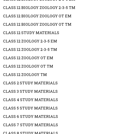
CLASS 12 BIOLOGY ZOOLOGY 2-3-5 TM
CLASS 12 BIOLOGY ZOOLOGY OT EM
CLASS 12 BIOLOGY ZOOLOGY OT TM
CLASS 12 STUDY MATERIALS
CLASS 12 ZOOLOGY 2-3-5 EM
CLASS 12 ZOOLOGY 2-3-5 TM
CLASS 12 ZOOLOGY OT EM
CLASS 12 ZOOLOGY OT TM
CLASS 12 ZOOLOGY TM
CLASS 2 STUDY MATERIALS
CLASS 3 STUDY MATERIALS
CLASS 4 STUDY MATERIALS
CLASS 5 STUDY MATERIALS
CLASS 6 STUDY MATERIALS
CLASS 7 STUDY MATERIALS
CLASS 8 STUDY MATERIALS