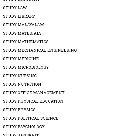
STUDY LAW
STUDY LIBRARY
STUDY MALAYALAM
STUDY MATERIALS
STUDY MATHEMATICS
STUDY MECHANICAL ENGINEERING
STUDY MEDICINE
STUDY MICROBIOLOGY
STUDY NURSING
STUDY NUTRITION
STUDY OFFICE MANAGEMENT
STUDY PHYSICAL EDUCATION
STUDY PHYSICS
STUDY POLITICAL SCIENCE
STUDY PSYCHOLOGY
STUDY SANSKRIT