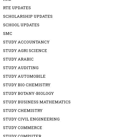
RTE UPDATES
SCHOLARSHIP UPDATES
SCHOOL UPDATES
SMC
STUDY ACCOUNTANCY
STUDY AGRI SCIENCE
STUDY ARABIC
STUDY AUDITING
STUDY AUTOMOBILE
STUDY BIO CHEMISTRY
STUDY BOTANY-BIOLOGY
STUDY BUSINESS MATHEMATICS
STUDY CHEMISTRY
STUDY CIVIL ENGINEERING
STUDY COMMERCE
STUDY COMPUTER