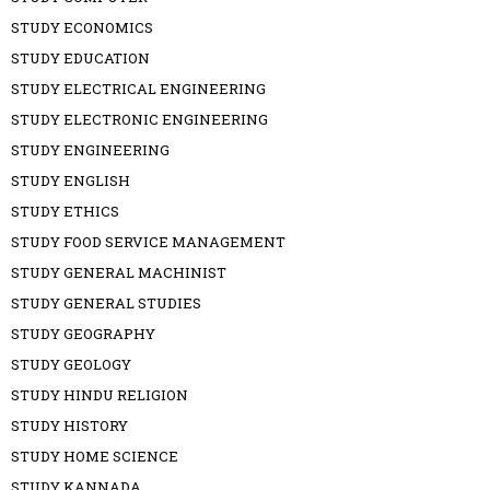
STUDY ECONOMICS
STUDY EDUCATION
STUDY ELECTRICAL ENGINEERING
STUDY ELECTRONIC ENGINEERING
STUDY ENGINEERING
STUDY ENGLISH
STUDY ETHICS
STUDY FOOD SERVICE MANAGEMENT
STUDY GENERAL MACHINIST
STUDY GENERAL STUDIES
STUDY GEOGRAPHY
STUDY GEOLOGY
STUDY HINDU RELIGION
STUDY HISTORY
STUDY HOME SCIENCE
STUDY KANNADA