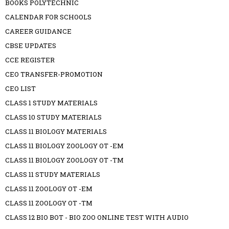
BOOKS POLYTECHNIC
CALENDAR FOR SCHOOLS
CAREER GUIDANCE
CBSE UPDATES
CCE REGISTER
CEO TRANSFER-PROMOTION
CEO LIST
CLASS 1 STUDY MATERIALS
CLASS 10 STUDY MATERIALS
CLASS 11 BIOLOGY MATERIALS
CLASS 11 BIOLOGY ZOOLOGY OT -EM
CLASS 11 BIOLOGY ZOOLOGY OT -TM
CLASS 11 STUDY MATERIALS
CLASS 11 ZOOLOGY OT -EM
CLASS 11 ZOOLOGY OT -TM
CLASS 12 BIO BOT - BIO ZOO ONLINE TEST WITH AUDIO