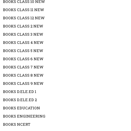
BOOKS CLASS 10 NEW
BOOKS CLASS 11 NEW
BOOKS CLASS 12 NEW
BOOKS CLASS 2 NEW
BOOKS CLASS 3 NEW
BOOKS CLASS 4 NEW
BOOKS CLASS 5 NEW
BOOKS CLASS 6 NEW
BOOKS CLASS 7 NEW
BOOKS CLASS 8 NEW
BOOKS CLASS 9 NEW
BOOKS D.ELE.ED 1
BOOKS D.ELE.ED 2
BOOKS EDUCATION
BOOKS ENGINEERING
BOOKS NCERT