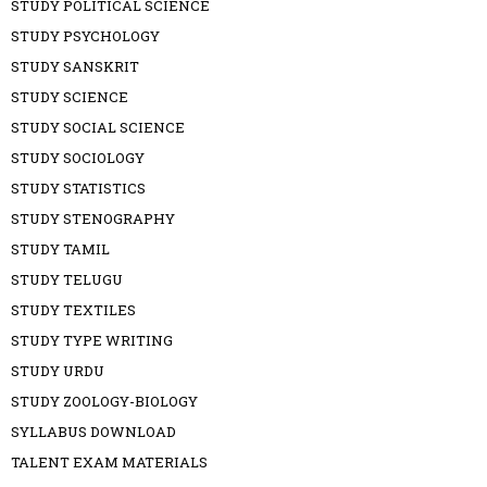
STUDY POLITICAL SCIENCE
STUDY PSYCHOLOGY
STUDY SANSKRIT
STUDY SCIENCE
STUDY SOCIAL SCIENCE
STUDY SOCIOLOGY
STUDY STATISTICS
STUDY STENOGRAPHY
STUDY TAMIL
STUDY TELUGU
STUDY TEXTILES
STUDY TYPE WRITING
STUDY URDU
STUDY ZOOLOGY-BIOLOGY
SYLLABUS DOWNLOAD
TALENT EXAM MATERIALS