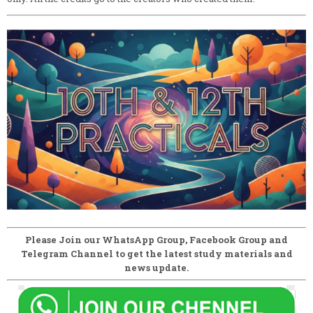
Please Join our WhatsApp Group, Facebook Group and
Telegram Channel to get the latest study materials and
news update.