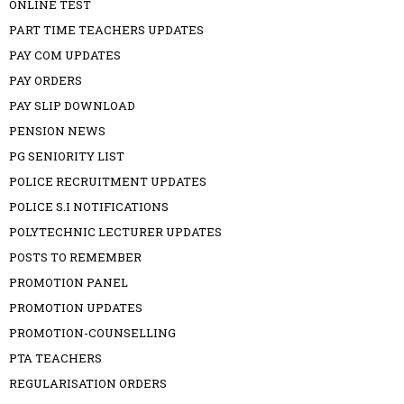
ONLINE TEST
PART TIME TEACHERS UPDATES
PAY COM UPDATES
PAY ORDERS
PAY SLIP DOWNLOAD
PENSION NEWS
PG SENIORITY LIST
POLICE RECRUITMENT UPDATES
POLICE S.I NOTIFICATIONS
POLYTECHNIC LECTURER UPDATES
POSTS TO REMEMBER
PROMOTION PANEL
PROMOTION UPDATES
PROMOTION-COUNSELLING
PTA TEACHERS
REGULARISATION ORDERS