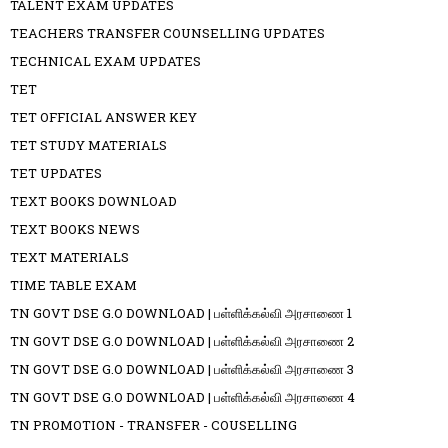
TALENT EXAM UPDATES
TEACHERS TRANSFER COUNSELLING UPDATES
TECHNICAL EXAM UPDATES
TET
TET OFFICIAL ANSWER KEY
TET STUDY MATERIALS
TET UPDATES
TEXT BOOKS DOWNLOAD
TEXT BOOKS NEWS
TEXT MATERIALS
TIME TABLE EXAM
TN GOVT DSE G.O DOWNLOAD | பள்ளிக்கல்வி அரசாணை 1
TN GOVT DSE G.O DOWNLOAD | பள்ளிக்கல்வி அரசாணை 2
TN GOVT DSE G.O DOWNLOAD | பள்ளிக்கல்வி அரசாணை 3
TN GOVT DSE G.O DOWNLOAD | பள்ளிக்கல்வி அரசாணை 4
TN PROMOTION - TRANSFER - COUSELLING