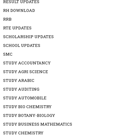
RESULT UPDATES
RH DOWNLOAD
RRB
RTE UPDATES
SCHOLARSHIP UPDATES
SCHOOL UPDATES
SMC
STUDY ACCOUNTANCY
STUDY AGRI SCIENCE
STUDY ARABIC
STUDY AUDITING
STUDY AUTOMOBILE
STUDY BIO CHEMISTRY
STUDY BOTANY-BIOLOGY
STUDY BUSINESS MATHEMATICS
STUDY CHEMISTRY