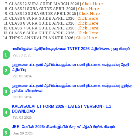
CLASS 12 SURA GUIDE MARCH 2026 |
Click Here
CLASS 11 SURA GUIDE APRIL 2026 |
Click Here
CLASS 10 SURA GUIDE APRIL 2026 |
Click Here
CLASS 9 SURA GUIDE APRIL 2026 |
Click Here
CLASS 8 SURA GUIDE APRIL 2026 |
Click Here
CLASS 7 SURA GUIDE APRIL 2026 |
Click Here
CLASS 6 SURA GUIDE APRIL 2026 |
Click Here
TNPSC ANNUAL PLANNER 2026 |
Click Here
பணியிலுள்ள ஆசிரியர்களுக்கான TNTET 2026 அறிவிக்கை முழு விவரம்
Feb 13 2026
முதுகலை பட்டதாரி ஆசிரியர்களுக்கான பணி நியமனக் கலந்தாய்வு தேதி
அறிவிப்பு
Feb 03 2026
முதுகலை பட்டதாரி ஆசிரியர்களுக்கான பணி நியமனக் கலந்தாய்வு குறித்த
முக்கிய விவரங்கள்
Feb 03 2026
KALVISOLAI I.T FORM 2026 - LATEST VERSION - 1.1
DOWNLOAD
Feb 02 2026
JEE. மெயின் 2026: சி.எஸ்.இ.யில் சேர கட்-ஆஃப் ரேங்க் விவரம்
Jan 29 2026