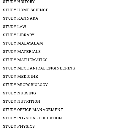
STUDY HISTORY
STUDY HOME SCIENCE
STUDY KANNADA
STUDY LAW
STUDY LIBRARY
STUDY MALAYALAM
STUDY MATERIALS
STUDY MATHEMATICS
STUDY MECHANICAL ENGINEERING
STUDY MEDICINE
STUDY MICROBIOLOGY
STUDY NURSING
STUDY NUTRITION
STUDY OFFICE MANAGEMENT
STUDY PHYSICAL EDUCATION
STUDY PHYSICS