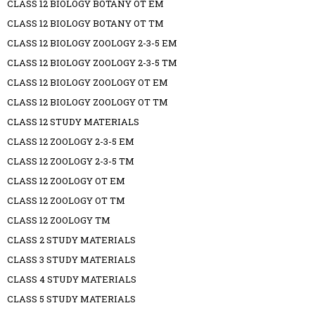
CLASS 12 BIOLOGY BOTANY OT EM
CLASS 12 BIOLOGY BOTANY OT TM
CLASS 12 BIOLOGY ZOOLOGY 2-3-5 EM
CLASS 12 BIOLOGY ZOOLOGY 2-3-5 TM
CLASS 12 BIOLOGY ZOOLOGY OT EM
CLASS 12 BIOLOGY ZOOLOGY OT TM
CLASS 12 STUDY MATERIALS
CLASS 12 ZOOLOGY 2-3-5 EM
CLASS 12 ZOOLOGY 2-3-5 TM
CLASS 12 ZOOLOGY OT EM
CLASS 12 ZOOLOGY OT TM
CLASS 12 ZOOLOGY TM
CLASS 2 STUDY MATERIALS
CLASS 3 STUDY MATERIALS
CLASS 4 STUDY MATERIALS
CLASS 5 STUDY MATERIALS