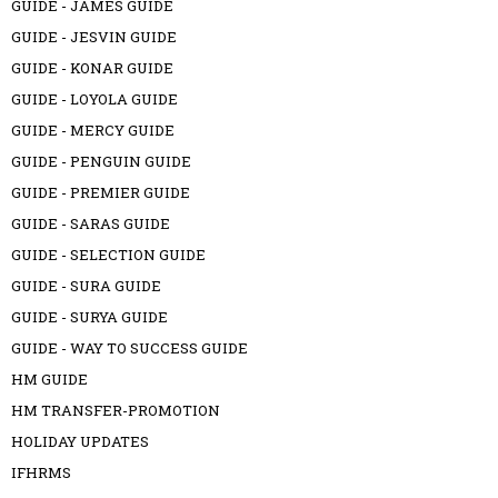
GUIDE - JAMES GUIDE
GUIDE - JESVIN GUIDE
GUIDE - KONAR GUIDE
GUIDE - LOYOLA GUIDE
GUIDE - MERCY GUIDE
GUIDE - PENGUIN GUIDE
GUIDE - PREMIER GUIDE
GUIDE - SARAS GUIDE
GUIDE - SELECTION GUIDE
GUIDE - SURA GUIDE
GUIDE - SURYA GUIDE
GUIDE - WAY TO SUCCESS GUIDE
HM GUIDE
HM TRANSFER-PROMOTION
HOLIDAY UPDATES
IFHRMS