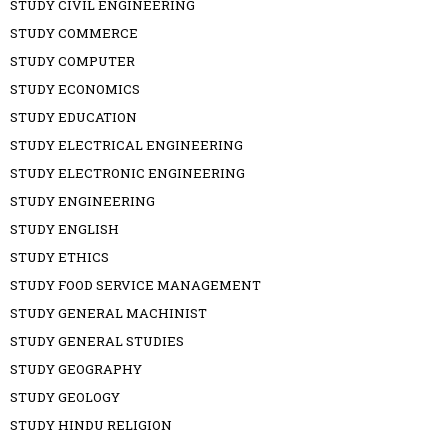
STUDY CIVIL ENGINEERING
STUDY COMMERCE
STUDY COMPUTER
STUDY ECONOMICS
STUDY EDUCATION
STUDY ELECTRICAL ENGINEERING
STUDY ELECTRONIC ENGINEERING
STUDY ENGINEERING
STUDY ENGLISH
STUDY ETHICS
STUDY FOOD SERVICE MANAGEMENT
STUDY GENERAL MACHINIST
STUDY GENERAL STUDIES
STUDY GEOGRAPHY
STUDY GEOLOGY
STUDY HINDU RELIGION