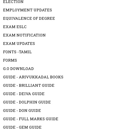
ELECTION
EMPLOYMENT UPDATES
EQUIVALENCE OF DEGREE
EXAM ESLC
EXAM NOTIFICATION
EXAM UPDATES
FONTS -TAMIL
FORMS
G.O DOWNLOAD
GUIDE - ARIVUKKADAL BOOKS
GUIDE - BRILLIANT GUIDE
GUIDE - DEIVA GUIDE
GUIDE - DOLPHIN GUIDE
GUIDE - DON GUIDE
GUIDE - FULL MARKS GUIDE
GUIDE - GEM GUIDE