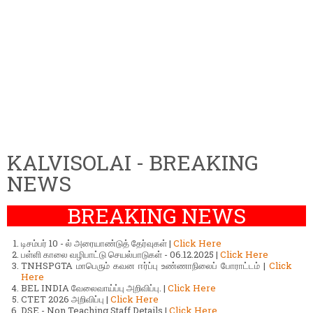
KALVISOLAI - BREAKING
NEWS
BREAKING NEWS
டிசம்பர் 10 - ல் அரையாண்டுத் தேர்வுகள் |
Click Here
பள்ளி காலை வழிபாட்டு செயல்பாடுகள் - 06.12.2025 |
Click Here
TNHSPGTA மாபெரும் கவன ஈர்ப்பு உண்ணாநிலைப் போராட்டம் |
Click
Here
BEL INDIA வேலைவாய்ப்பு அறிவிப்பு. |
Click Here
CTET 2026 அறிவிப்பு |
Click Here
DSE - Non Teaching Staff Details |
Click Here