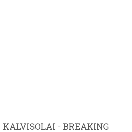
KALVISOLAI - BREAKING