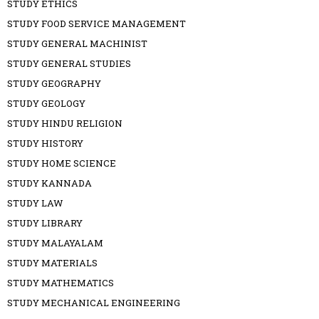
STUDY ETHICS
STUDY FOOD SERVICE MANAGEMENT
STUDY GENERAL MACHINIST
STUDY GENERAL STUDIES
STUDY GEOGRAPHY
STUDY GEOLOGY
STUDY HINDU RELIGION
STUDY HISTORY
STUDY HOME SCIENCE
STUDY KANNADA
STUDY LAW
STUDY LIBRARY
STUDY MALAYALAM
STUDY MATERIALS
STUDY MATHEMATICS
STUDY MECHANICAL ENGINEERING