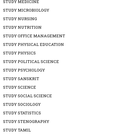
STUDY MEDICINE
STUDY MICROBIOLOGY
STUDY NURSING
STUDY NUTRITION
STUDY OFFICE MANAGEMENT
STUDY PHYSICAL EDUCATION
STUDY PHYSICS
STUDY POLITICAL SCIENCE
STUDY PSYCHOLOGY
STUDY SANSKRIT
STUDY SCIENCE
STUDY SOCIAL SCIENCE
STUDY SOCIOLOGY
STUDY STATISTICS
STUDY STENOGRAPHY
STUDY TAMIL