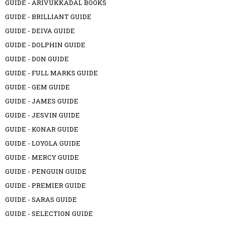
GUIDE - ARIVUKKADAL BOOKS
GUIDE - BRILLIANT GUIDE
GUIDE - DEIVA GUIDE
GUIDE - DOLPHIN GUIDE
GUIDE - DON GUIDE
GUIDE - FULL MARKS GUIDE
GUIDE - GEM GUIDE
GUIDE - JAMES GUIDE
GUIDE - JESVIN GUIDE
GUIDE - KONAR GUIDE
GUIDE - LOYOLA GUIDE
GUIDE - MERCY GUIDE
GUIDE - PENGUIN GUIDE
GUIDE - PREMIER GUIDE
GUIDE - SARAS GUIDE
GUIDE - SELECTION GUIDE