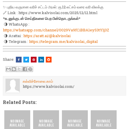
✨ புதிய வருமான வரிச் சட்டம் அமல்: ரூ.12 லட்சம் வரை வரி விலக்கு
🔗 Link : https://www.kalvisolai.com/2025/12/12.html
*உடனுக்குடன் செய்திகளை பெற பின்தொடருங்கள்*
🌗 WhatsApp :
https://whatsapp.com/channel/0029Va9fCiBBA1eyS3tY1j3Z
🌗 Arattai :
https://aratt.ai/@kalvisolai
🌗 Telegram :
https://telegram.me/kalvisolai_digital
Share:
கல்விச்சோலை.காம்
https://www.kalvisolai.com/
Related Posts: