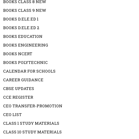
BOOKS CLASS 8 NEW
BOOKS CLASS 9 NEW
BOOKS D.ELE.ED 1
BOOKS D.ELE.ED 2
BOOKS EDUCATION
BOOKS ENGINEERING
BOOKS NCERT
BOOKS POLYTECHNIC
CALENDAR FOR SCHOOLS
CAREER GUIDANCE
CBSE UPDATES
CCE REGISTER
CEO TRANSFER-PROMOTION
CEO LIST
CLASS 1 STUDY MATERIALS
CLASS 10 STUDY MATERIALS