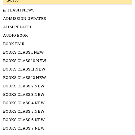
@ FLASH NEWS
ADMISSION UPDATES
AHM RELATED
AUDIO BOOK
BOOK FAIR
BOOKS CLASS 1 NEW
BOOKS CLASS 10 NEW
BOOKS CLASS 11 NEW
BOOKS CLASS 12 NEW
BOOKS CLASS 2 NEW
BOOKS CLASS 3 NEW
BOOKS CLASS 4 NEW
BOOKS CLASS 5 NEW
BOOKS CLASS 6 NEW
BOOKS CLASS 7 NEW