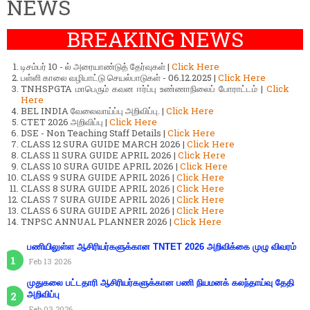
NEWS
BREAKING NEWS
டிசம்பர் 10 - ல் அரையாண்டுத் தேர்வுகள் |
Click Here
பள்ளி காலை வழிபாட்டு செயல்பாடுகள் - 06.12.2025 |
Click Here
TNHSPGTA மாபெரும் கவன ஈர்ப்பு உண்ணாநிலைப் போராட்டம் |
Click
Here
BEL INDIA வேலைவாய்ப்பு அறிவிப்பு. |
Click Here
CTET 2026 அறிவிப்பு |
Click Here
DSE - Non Teaching Staff Details |
Click Here
CLASS 12 SURA GUIDE MARCH 2026 |
Click Here
CLASS 11 SURA GUIDE APRIL 2026 |
Click Here
CLASS 10 SURA GUIDE APRIL 2026 |
Click Here
CLASS 9 SURA GUIDE APRIL 2026 |
Click Here
CLASS 8 SURA GUIDE APRIL 2026 |
Click Here
CLASS 7 SURA GUIDE APRIL 2026 |
Click Here
CLASS 6 SURA GUIDE APRIL 2026 |
Click Here
TNPSC ANNUAL PLANNER 2026 |
Click Here
பணியிலுள்ள ஆசிரியர்களுக்கான TNTET 2026 அறிவிக்கை முழு விவரம்
Feb 13 2026
முதுகலை பட்டதாரி ஆசிரியர்களுக்கான பணி நியமனக் கலந்தாய்வு தேதி
அறிவிப்பு
Feb 03 2026