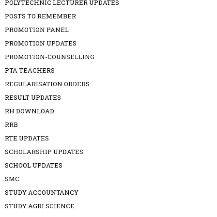
POLYTECHNIC LECTURER UPDATES
POSTS TO REMEMBER
PROMOTION PANEL
PROMOTION UPDATES
PROMOTION-COUNSELLING
PTA TEACHERS
REGULARISATION ORDERS
RESULT UPDATES
RH DOWNLOAD
RRB
RTE UPDATES
SCHOLARSHIP UPDATES
SCHOOL UPDATES
SMC
STUDY ACCOUNTANCY
STUDY AGRI SCIENCE