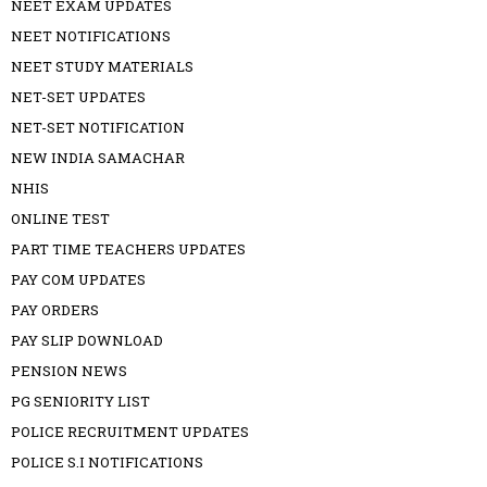
NEET EXAM UPDATES
NEET NOTIFICATIONS
NEET STUDY MATERIALS
NET-SET UPDATES
NET-SET NOTIFICATION
NEW INDIA SAMACHAR
NHIS
ONLINE TEST
PART TIME TEACHERS UPDATES
PAY COM UPDATES
PAY ORDERS
PAY SLIP DOWNLOAD
PENSION NEWS
PG SENIORITY LIST
POLICE RECRUITMENT UPDATES
POLICE S.I NOTIFICATIONS