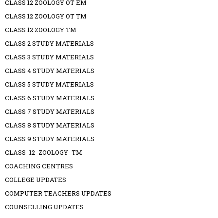
CLASS 12 ZOOLOGY OT EM
CLASS 12 ZOOLOGY OT TM
CLASS 12 ZOOLOGY TM
CLASS 2 STUDY MATERIALS
CLASS 3 STUDY MATERIALS
CLASS 4 STUDY MATERIALS
CLASS 5 STUDY MATERIALS
CLASS 6 STUDY MATERIALS
CLASS 7 STUDY MATERIALS
CLASS 8 STUDY MATERIALS
CLASS 9 STUDY MATERIALS
CLASS_12_ZOOLOGY_TM
COACHING CENTRES
COLLEGE UPDATES
COMPUTER TEACHERS UPDATES
COUNSELLING UPDATES