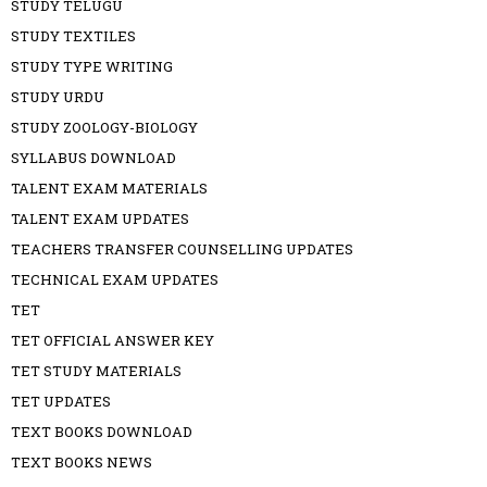
STUDY TELUGU
STUDY TEXTILES
STUDY TYPE WRITING
STUDY URDU
STUDY ZOOLOGY-BIOLOGY
SYLLABUS DOWNLOAD
TALENT EXAM MATERIALS
TALENT EXAM UPDATES
TEACHERS TRANSFER COUNSELLING UPDATES
TECHNICAL EXAM UPDATES
TET
TET OFFICIAL ANSWER KEY
TET STUDY MATERIALS
TET UPDATES
TEXT BOOKS DOWNLOAD
TEXT BOOKS NEWS