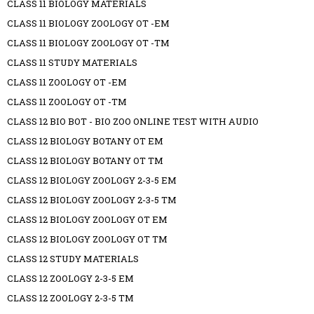
CLASS 11 BIOLOGY MATERIALS
CLASS 11 BIOLOGY ZOOLOGY OT -EM
CLASS 11 BIOLOGY ZOOLOGY OT -TM
CLASS 11 STUDY MATERIALS
CLASS 11 ZOOLOGY OT -EM
CLASS 11 ZOOLOGY OT -TM
CLASS 12 BIO BOT - BIO ZOO ONLINE TEST WITH AUDIO
CLASS 12 BIOLOGY BOTANY OT EM
CLASS 12 BIOLOGY BOTANY OT TM
CLASS 12 BIOLOGY ZOOLOGY 2-3-5 EM
CLASS 12 BIOLOGY ZOOLOGY 2-3-5 TM
CLASS 12 BIOLOGY ZOOLOGY OT EM
CLASS 12 BIOLOGY ZOOLOGY OT TM
CLASS 12 STUDY MATERIALS
CLASS 12 ZOOLOGY 2-3-5 EM
CLASS 12 ZOOLOGY 2-3-5 TM