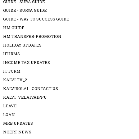
GUIDE - SURA GUIDE
GUIDE - SURYA GUIDE
GUIDE - WAY TO SUCCESS GUIDE
HM GUIDE
HM TRANSFER-PROMOTION
HOLIDAY UPDATES
IFHRMS
INCOME TAX UPDATES
IT FORM
KALVI TV_2
KALVISOLAI - CONTACT US
KALVI_VELAIVAIPPU
LEAVE
LOAN
MRB UPDATES
NCERT NEWS