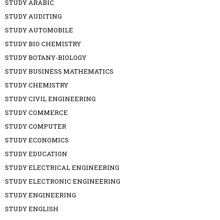
STUDY ARABIC
STUDY AUDITING
STUDY AUTOMOBILE
STUDY BIO CHEMISTRY
STUDY BOTANY-BIOLOGY
STUDY BUSINESS MATHEMATICS
STUDY CHEMISTRY
STUDY CIVIL ENGINEERING
STUDY COMMERCE
STUDY COMPUTER
STUDY ECONOMICS
STUDY EDUCATION
STUDY ELECTRICAL ENGINEERING
STUDY ELECTRONIC ENGINEERING
STUDY ENGINEERING
STUDY ENGLISH