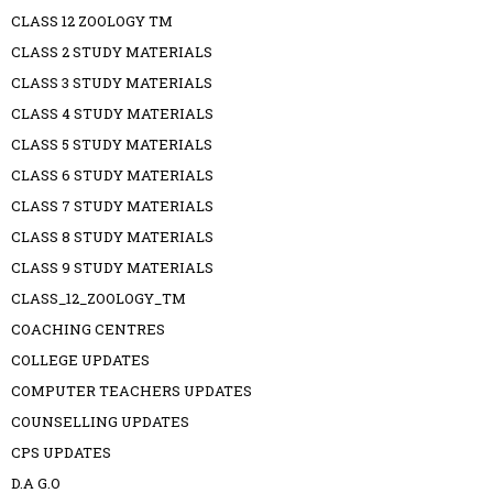
CLASS 12 ZOOLOGY TM
CLASS 2 STUDY MATERIALS
CLASS 3 STUDY MATERIALS
CLASS 4 STUDY MATERIALS
CLASS 5 STUDY MATERIALS
CLASS 6 STUDY MATERIALS
CLASS 7 STUDY MATERIALS
CLASS 8 STUDY MATERIALS
CLASS 9 STUDY MATERIALS
CLASS_12_ZOOLOGY_TM
COACHING CENTRES
COLLEGE UPDATES
COMPUTER TEACHERS UPDATES
COUNSELLING UPDATES
CPS UPDATES
D.A G.O