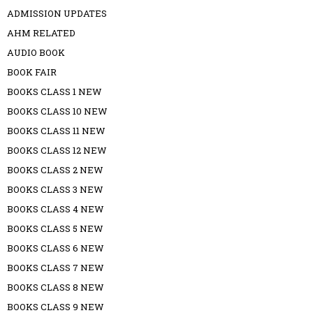
ADMISSION UPDATES
AHM RELATED
AUDIO BOOK
BOOK FAIR
BOOKS CLASS 1 NEW
BOOKS CLASS 10 NEW
BOOKS CLASS 11 NEW
BOOKS CLASS 12 NEW
BOOKS CLASS 2 NEW
BOOKS CLASS 3 NEW
BOOKS CLASS 4 NEW
BOOKS CLASS 5 NEW
BOOKS CLASS 6 NEW
BOOKS CLASS 7 NEW
BOOKS CLASS 8 NEW
BOOKS CLASS 9 NEW