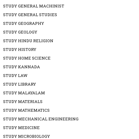
STUDY GENERAL MACHINIST
STUDY GENERAL STUDIES
STUDY GEOGRAPHY
STUDY GEOLOGY
STUDY HINDU RELIGION
STUDY HISTORY
STUDY HOME SCIENCE
STUDY KANNADA
STUDY LAW
STUDY LIBRARY
STUDY MALAYALAM
STUDY MATERIALS
STUDY MATHEMATICS
STUDY MECHANICAL ENGINEERING
STUDY MEDICINE
STUDY MICROBIOLOGY