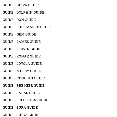
GUIDE - DEIVA GUIDE
GUIDE - DOLPHIN GUIDE
GUIDE - DON GUIDE
GUIDE - FULL MARKS GUIDE
GUIDE - GEM GUIDE
GUIDE - JAMES GUIDE
GUIDE - JESVIN GUIDE
GUIDE - KONAR GUIDE
GUIDE - LOYOLA GUIDE
GUIDE - MERCY GUIDE
GUIDE - PENGUIN GUIDE
GUIDE - PREMIER GUIDE
GUIDE - SARAS GUIDE
GUIDE - SELECTION GUIDE
GUIDE - SURA GUIDE
GUIDE - SURYA GUIDE