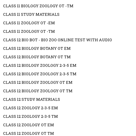
CLASS 11 BIOLOGY ZOOLOGY OT -TM
CLASS 11 STUDY MATERIALS
CLASS 11 ZOOLOGY OT -EM
CLASS 11 ZOOLOGY OT -TM
CLASS 12 BIO BOT - BIO ZOO ONLINE TEST WITH AUDIO
CLASS 12 BIOLOGY BOTANY OT EM
CLASS 12 BIOLOGY BOTANY OT TM
CLASS 12 BIOLOGY ZOOLOGY 2-3-5 EM
CLASS 12 BIOLOGY ZOOLOGY 2-3-5 TM
CLASS 12 BIOLOGY ZOOLOGY OT EM
CLASS 12 BIOLOGY ZOOLOGY OT TM
CLASS 12 STUDY MATERIALS
CLASS 12 ZOOLOGY 2-3-5 EM
CLASS 12 ZOOLOGY 2-3-5 TM
CLASS 12 ZOOLOGY OT EM
CLASS 12 ZOOLOGY OT TM