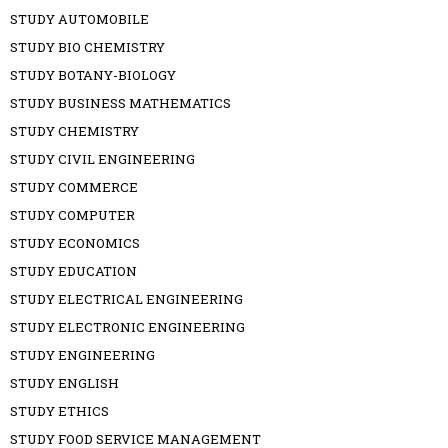
STUDY AUTOMOBILE
STUDY BIO CHEMISTRY
STUDY BOTANY-BIOLOGY
STUDY BUSINESS MATHEMATICS
STUDY CHEMISTRY
STUDY CIVIL ENGINEERING
STUDY COMMERCE
STUDY COMPUTER
STUDY ECONOMICS
STUDY EDUCATION
STUDY ELECTRICAL ENGINEERING
STUDY ELECTRONIC ENGINEERING
STUDY ENGINEERING
STUDY ENGLISH
STUDY ETHICS
STUDY FOOD SERVICE MANAGEMENT