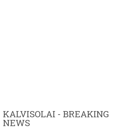
KALVISOLAI - BREAKING
NEWS