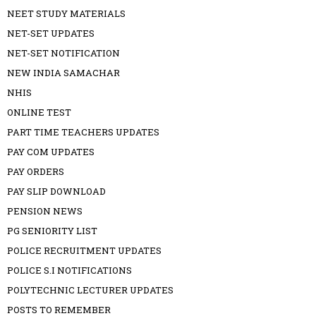
NEET STUDY MATERIALS
NET-SET UPDATES
NET-SET NOTIFICATION
NEW INDIA SAMACHAR
NHIS
ONLINE TEST
PART TIME TEACHERS UPDATES
PAY COM UPDATES
PAY ORDERS
PAY SLIP DOWNLOAD
PENSION NEWS
PG SENIORITY LIST
POLICE RECRUITMENT UPDATES
POLICE S.I NOTIFICATIONS
POLYTECHNIC LECTURER UPDATES
POSTS TO REMEMBER