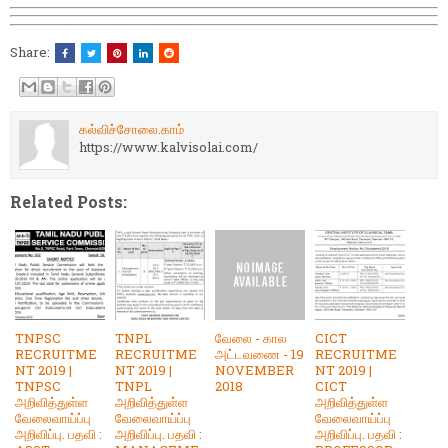
Share:
கல்விச்சோலை.காம்
https://www.kalvisolai.com/
Related Posts:
TNPSC
TNPL
வேலை - கால
CICT
RECRUITME
RECRUITME
அட்டவணை - 19
RECRUITME
NT 2019 |
NT 2019 |
NOVEMBER
NT 2019 |
TNPSC
TNPL
2018
CICT
அறிவித்துள்ள
அறிவித்துள்ள
அறிவித்துள்ள
வேலைவாய்ப்பு
வேலைவாய்ப்பு
வேலைவாய்ப்பு
அறிவிப்பு. பதவி :
அறிவிப்பு. பதவி :
அறிவிப்பு. பதவி :