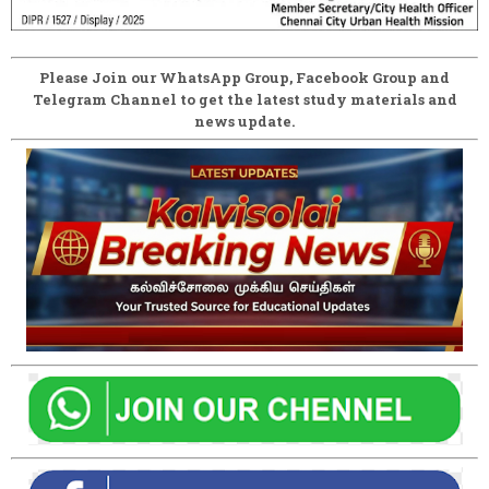
Please Join our WhatsApp Group, Facebook Group and
Telegram Channel to get the latest study materials and
news update.