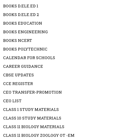
BOOKS D.ELE.ED 1
BOOKS D.ELE.ED 2
BOOKS EDUCATION
BOOKS ENGINEERING
BOOKS NCERT
BOOKS POLYTECHNIC
CALENDAR FOR SCHOOLS
CAREER GUIDANCE
CBSE UPDATES
CCE REGISTER
CEO TRANSFER-PROMOTION
CEO LIST
CLASS 1 STUDY MATERIALS
CLASS 10 STUDY MATERIALS
CLASS 11 BIOLOGY MATERIALS
CLASS 11 BIOLOGY ZOOLOGY OT -EM